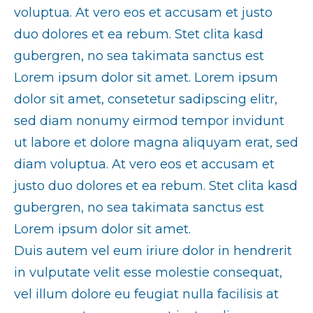
voluptua. At vero eos et accusam et justo
duo dolores et ea rebum. Stet clita kasd
gubergren, no sea takimata sanctus est
Lorem ipsum dolor sit amet. Lorem ipsum
dolor sit amet, consetetur sadipscing elitr,
sed diam nonumy eirmod tempor invidunt
ut labore et dolore magna aliquyam erat, sed
diam voluptua. At vero eos et accusam et
justo duo dolores et ea rebum. Stet clita kasd
gubergren, no sea takimata sanctus est
Lorem ipsum dolor sit amet.
Duis autem vel eum iriure dolor in hendrerit
in vulputate velit esse molestie consequat,
vel illum dolore eu feugiat nulla facilisis at