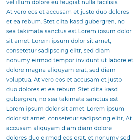
vel illum dolore eu feugiat nulla facilisis.
At vero eos et accusam et justo duo dolores
et ea rebum. Stet clita kasd gubergren, no
sea takimata sanctus est Lorem ipsum dolor
sit amet. Lorem ipsum dolor sit amet,
consetetur sadipscing elitr, sed diam
nonumy eirmod tempor invidunt ut labore et
dolore magna aliquyam erat, sed diam
voluptua. At vero eos et accusam et justo
duo dolores et ea rebum. Stet clita kasd
gubergren, no sea takimata sanctus est
Lorem ipsum dolor sit amet. Lorem ipsum
dolor sit amet, consetetur sadipscing elitr, At
accusam aliquyam diam diam dolore
dolores duo eirmod eos erat, et nonumy sed