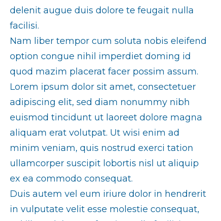
delenit augue duis dolore te feugait nulla
facilisi.
Nam liber tempor cum soluta nobis eleifend
option congue nihil imperdiet doming id
quod mazim placerat facer possim assum.
Lorem ipsum dolor sit amet, consectetuer
adipiscing elit, sed diam nonummy nibh
euismod tincidunt ut laoreet dolore magna
aliquam erat volutpat. Ut wisi enim ad
minim veniam, quis nostrud exerci tation
ullamcorper suscipit lobortis nisl ut aliquip
ex ea commodo consequat.
Duis autem vel eum iriure dolor in hendrerit
in vulputate velit esse molestie consequat,