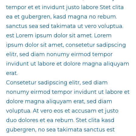
tempor et et invidunt justo labore Stet clita
ea et gubergren, kasd magna no rebum.
sanctus sea sed takimata ut vero voluptua.
est Lorem ipsum dolor sit amet. Lorem
ipsum dolor sit amet, consetetur sadipscing
elitr, sed diam nonumy eirmod tempor
invidunt ut labore et dolore magna aliquyam
erat.
Consetetur sadipscing elitr, sed diam
nonumy eirmod tempor invidunt ut labore et
dolore magna aliquyam erat, sed diam
voluptua. At vero eos et accusam et justo
duo dolores et ea rebum. Stet clita kasd
gubergren, no sea takimata sanctus est