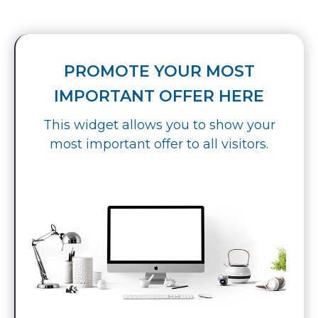
PROMOTE YOUR MOST
IMPORTANT OFFER HERE
This widget allows you to show your
most important offer to all visitors.