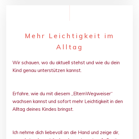
Mehr Leichtigkeit im
Alltag
Wir schauen, wo du aktuell stehst und wie du dein
Kind genau unterstützen kannst.
Erfahre, wie du mit diesem „ElternWegweiser“
wachsen kannst und sofort mehr Leichtigkeit in den
Alltag deines Kindes bringst.
Ich nehme dich liebevoll an die Hand und zeige dir,