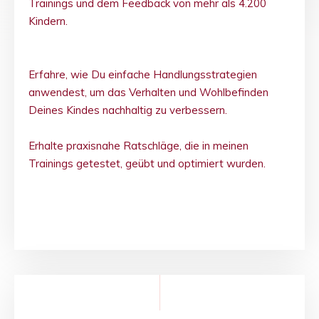
Trainings und dem Feedback von mehr als 4.200
Kindern.
Erfahre, wie Du einfache Handlungsstrategien
anwendest, um das Verhalten und Wohlbefinden
Deines Kindes nachhaltig zu verbessern.
Erhalte praxisnahe Ratschläge, die in meinen
Trainings getestet, geübt und optimiert wurden.