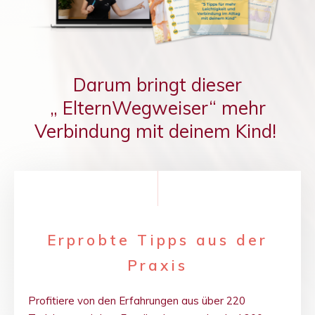
Darum bringt dieser
„
ElternWegweiser“ mehr
Verbindung mit deinem Kind!
Erprobte Tipps aus der
Praxis
Profitiere von den Erfahrungen aus über 220