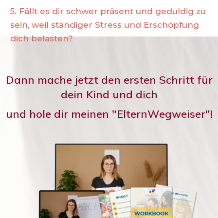
5.
Fällt es dir schwer präsent und geduldig zu
sein, weil ständiger Stress und Erschöpfung
dich belasten?
Dann mache jetzt den ersten Schritt für
dein Kind und dich
und hole dir meinen "ElternWegweiser"!