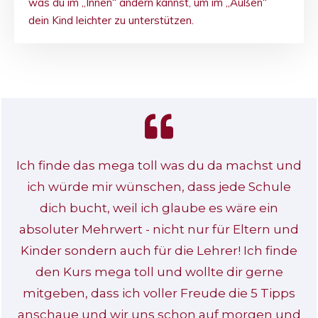
was du im „Innen“ ändern kannst, um im „Außen“
dein Kind leichter zu unterstützen.
Ich finde das mega toll was du da machst und
ich würde mir wünschen, dass jede Schule
dich bucht, weil ich glaube es wäre ein
absoluter Mehrwert - nicht nur für Eltern und
Kinder sondern auch für die Lehrer! Ich finde
den Kurs mega toll und wollte dir gerne
mitgeben, dass ich voller Freude die 5 Tipps
anschaue und wir uns schon auf morgen und