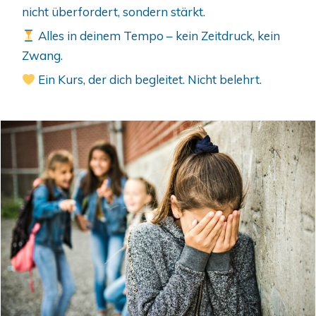
nicht überfordert, sondern stärkt.
Alles in deinem Tempo – kein Zeitdruck, kein
Zwang.
Ein Kurs, der dich begleitet. Nicht belehrt.