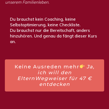
unserem Familienleben.
Du brauchst kein Coaching, keine
Selbstoptimierung, keine Checkliste.
Du brauchst nur die Bereitschaft,
anders
hinzuhören.
Und genau da fängt dieser Kurs
an.
K
eine Ausreden mehr
Ja,
ich will den
ElternWegweiser für 47 €
entdecken