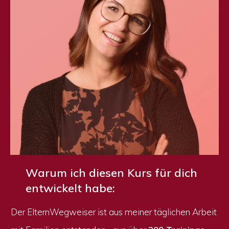
Warum ich diesen Kurs für dich
entwickelt habe:
Der ElternWegweiser ist aus meiner täglichen Arbeit