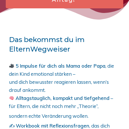
Das bekommst du im
ElternWegweiser
5 Impulse für dich als Mama oder Papa
, die
dein Kind emotional stärken –
und dich bewusster reagieren lassen, wenn’s
drauf ankommt.
Alltagstauglich, kompakt und tiefgehend
–
für Eltern, die nicht noch mehr „Theorie“,
sondern echte Veränderung wollen.
✍️
Workbook mit Reflexionsfragen
, das dich