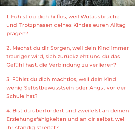
1. Fühlst du dich hilflos, weil Wutausbrüche
und Trotzphasen deines Kindes euren Alltag
prägen?
2.
Machst du dir Sorgen, weil dein Kind immer
trauriger wird, sich zurückzieht und du das
Gefühl hast, die Verbindung zu verlieren?
3.
Fühlst du dich machtlos, weil dein Kind
wenig Selbstbewusstsein oder Angst vor der
Schule hat?
4.
Bist du überfordert und zweifelst an deinen
Erziehungsfähigkeiten und an dir selbst, weil
ihr ständig streitet?