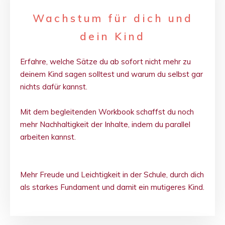
Wachstum für dich und
dein Kind
Erfahre, welche Sätze du ab sofort nicht mehr zu
deinem Kind sagen solltest und warum du selbst gar
nichts dafür kannst.
Mit dem begleitenden Workbook schaffst du noch
mehr Nachhaltigkeit der Inhalte, indem du parallel
arbeiten kannst.
Mehr Freude und Leichtigkeit in der Schule, durch dich
als starkes Fundament und damit ein mutigeres Kind.