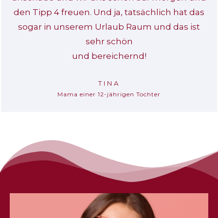
den Tipp 4 freuen. Und ja, tatsächlich hat das
sogar in unserem Urlaub Raum und das ist
sehr schön
und bereichernd!
TINA
Mama einer 12-jährigen Tochter